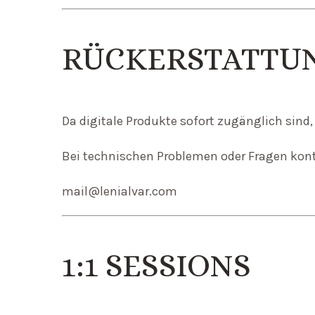
RÜCKERSTATTU
Da digitale Produkte sofort zugänglich sin
Bei technischen Problemen oder Fragen konta
mail@lenialvar.com
1:1 SESSIONS