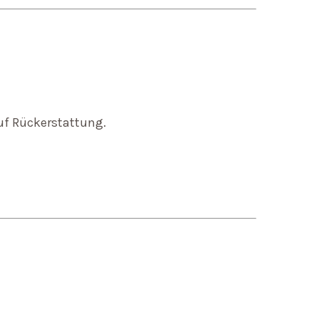
uf Rückerstattung.