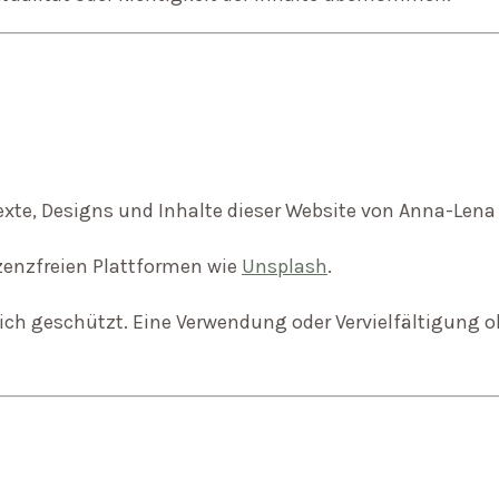
xte, Designs und Inhalte dieser Website von Anna-Len
zenzfreien Plattformen wie
Unsplash
.
tlich geschützt. Eine Verwendung oder Vervielfältigung 