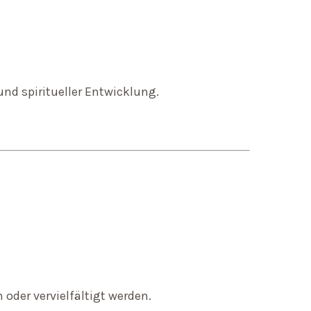
nd spiritueller Entwicklung.
oder vervielfältigt werden.