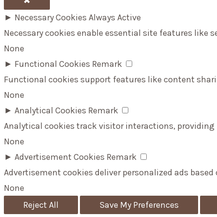
✖
►
Necessary Cookies
Always Active
Necessary cookies enable essential site features like 
None
►
Functional Cookies
Remark
Functional cookies support features like content shari
None
►
Analytical Cookies
Remark
Analytical cookies track visitor interactions, providing
None
►
Advertisement Cookies
Remark
Advertisement cookies deliver personalized ads based 
None
Reject All
Save My Preferences