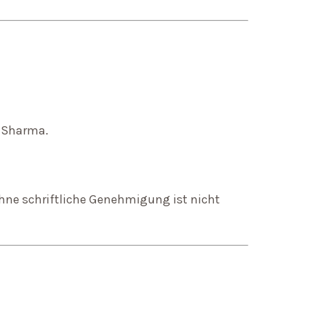
a Sharma.
ohne schriftliche Genehmigung ist nicht