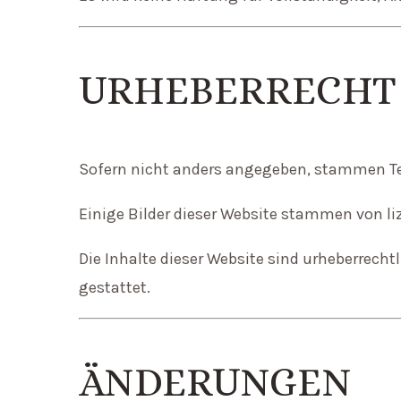
URHEBERRECHT
Sofern nicht anders angegeben, stammen Te
Einige Bilder dieser Website stammen von li
Die Inhalte dieser Website sind urheberrech
gestattet.
ÄNDERUNGEN