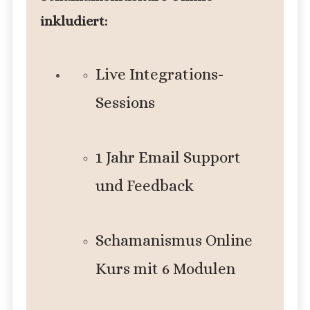
inkludiert:
Live Integrations-
Sessions
1 Jahr Email Support
und Feedback
Schamanismus Online
Kurs mit 6 Modulen