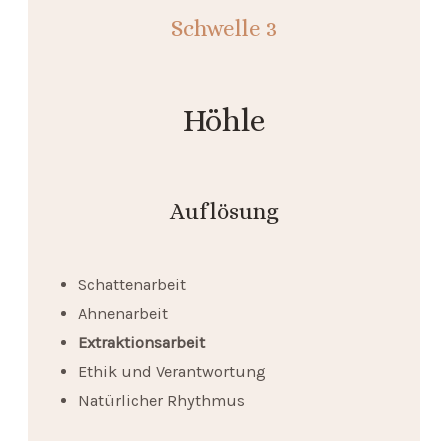
Schwelle
3
Höhle
Auflösung
Schattenarbeit
Ahnenarbeit
Extraktionsarbeit
Ethik und Verantwortung
Natürlicher Rhythmus