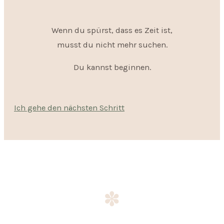
Wenn du spürst, dass es Zeit ist,
musst du nicht mehr suchen.
Du kannst beginnen.
Ich gehe den nächsten Schritt
✽