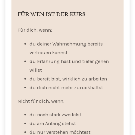
FÜR WEN IST DER KURS
Für dich, wenn:
du deiner Wahrnehmung bereits
vertrauen kannst
du Erfahrung hast und tiefer gehen
willst
du bereit bist, wirklich zu arbeiten
du dich nicht mehr zurückhältst
Nicht für dich, wenn:
du noch stark zweifelst
du am Anfang stehst
du nur verstehen möchtest