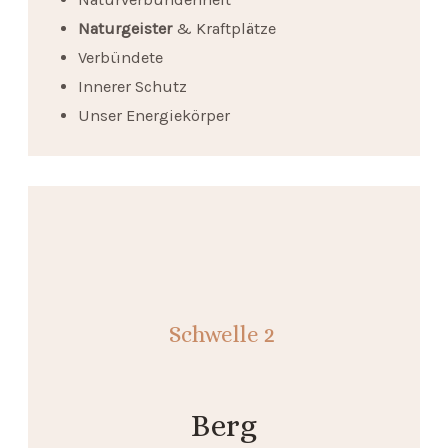
Naturgeister
& Kraftplätze
Verbündete
Innerer Schutz
Unser Energiekörper
Schwelle
2
Berg