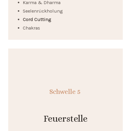
Karma & Dharma
Seelenrückholung
Cord Cutting
Chakras
Schwelle
5
Feuerstelle