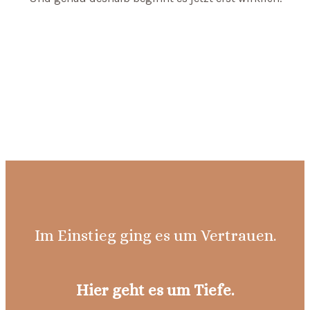
Im Einstieg ging es um Vertrauen.
Hier geht es um Tiefe.