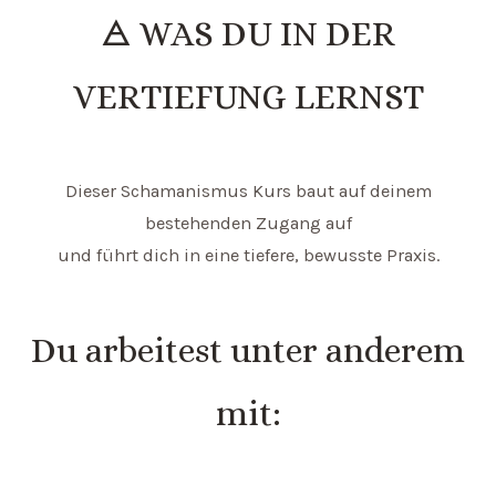
🜁 WAS DU IN DER
VERTIEFUNG LERNST
Dieser Schamanismus Kurs baut auf deinem
bestehenden Zugang auf
und führt dich in eine tiefere, bewusste Praxis.
Du arbeitest unter anderem
mit: