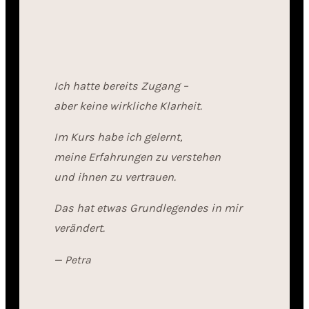
Ich hatte bereits Zugang –
aber keine wirkliche Klarheit.
Im Kurs habe ich gelernt,
meine Erfahrungen zu verstehen
und ihnen zu vertrauen.
Das hat etwas Grundlegendes in mir
verändert.
— Petra