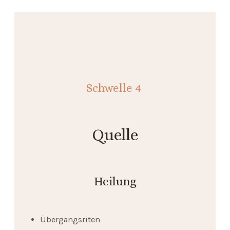
Schwelle
4
Quelle
Heilung
Übergangsriten