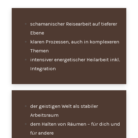
schamanischer Reisearbeit auf tieferer
Ebene
klaren Prozessen, auch in komplexeren
Themen
intensiver energetischer Heilarbeit inkl.
Integration
der geistigen Welt als stabiler
Arbeitsraum
dem Halten von Räumen – für dich und
für andere