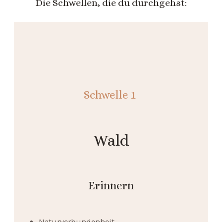
Die Schwellen, die du durchgehst:
Schwelle 1
Wald
Erinnern
Naturverbundenheit