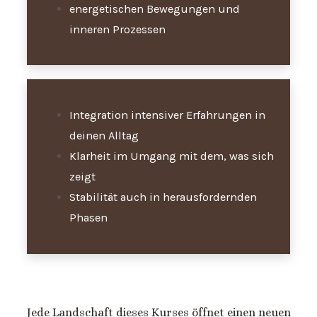
energetischen Bewegungen und
inneren Prozessen
Integration intensiver Erfahrungen in
deinen Alltag
Klarheit im Umgang mit dem, was sich
zeigt
Stabilität auch in herausfordernden
Phasen
Jede Landschaft dieses Kurses öffnet einen neuen