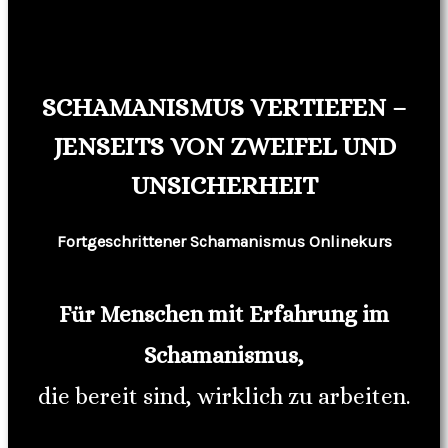
SCHAMANISMUS VERTIEFEN –
JENSEITS VON ZWEIFEL UND
UNSICHERHEIT
Fortgeschrittener Schamanismus Onlinekurs
Für Menschen mit Erfahrung im
Schamanismus,
die bereit sind, wirklich zu arbeiten.