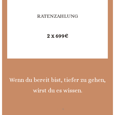
RATENZAHLUNG
2 x 699€
Wenn du bereit bist, tiefer zu gehen,
wirst du es wissen.