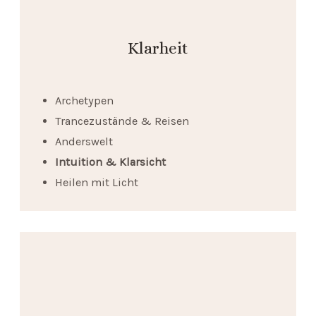
Klarheit
Archetypen
Trancezustände & Reisen
Anderswelt
Intuition & Klarsicht
Heilen mit Licht