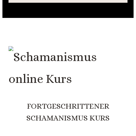
FORTGESCHRITTENER
SCHAMANISMUS KURS