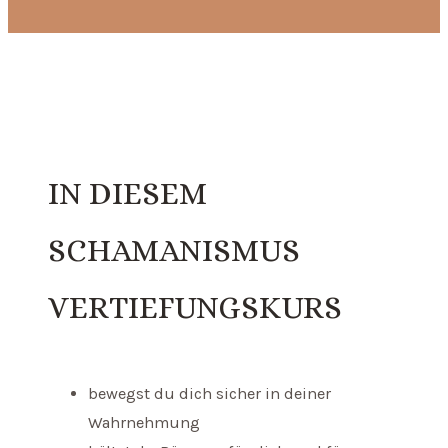
IN DIESEM
SCHAMANISMUS
VERTIEFUNGSKURS
bewegst du dich sicher in deiner
Wahrnehmung