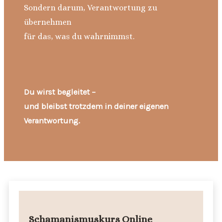
Sondern darum, Verantwortung zu
übernehmen
für das, was du wahrnimmst.
Du wirst begleitet –
und bleibst trotzdem in deiner eigenen
Verantwortung.
Schamanismuskurs Online