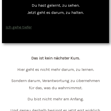
Du hast gelernt, zu sehen.
Jetzt geht es darum, zu halten.
Ich gehe tiefer
Das ist kein nächster Kurs.
Hier geht es nicht mehr darum, zu lernen.
Sondern darum, Verantwortung zu übernehmen
für das, was du wahrnimmst.
Du bist nicht mehr am Anfang.
Und genau deshalb beginnt es jetzt erst wirklich.