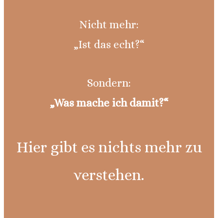
Nicht mehr:
„Ist das echt?“
Sondern:
„Was mache ich damit?“
Hier gibt es nichts mehr zu
verstehen.