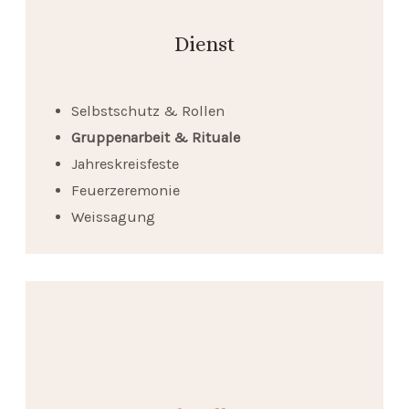
Dienst
Selbstschutz & Rollen
Gruppenarbeit & Rituale
Jahreskreisfeste
Feuerzeremonie
Weissagung