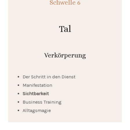
Schwelle
6
Tal
Verkörperung
Der Schritt in den Dienst
Manifestation
Sichtbarkeit
Business Training
Alltagsmagie