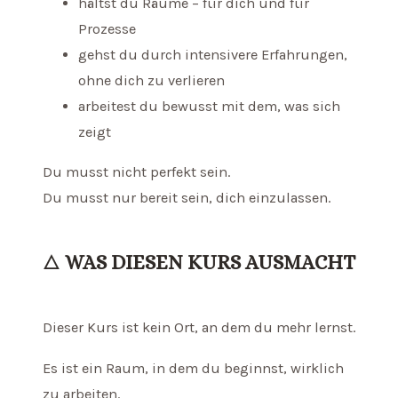
hältst du Räume – für dich und für
Prozesse
gehst du durch intensivere Erfahrungen,
ohne dich zu verlieren
arbeitest du bewusst mit dem, was sich
zeigt
Du musst nicht perfekt sein.
Du musst nur bereit sein, dich einzulassen.
🜂
WAS DIESEN KURS AUSMACHT
Dieser Kurs ist kein Ort, an dem du mehr lernst.
Es ist ein Raum, in dem du beginnst, wirklich
zu arbeiten.