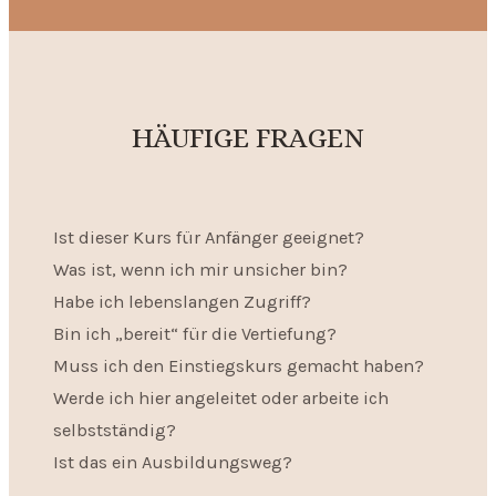
HÄUFIGE FRAGEN
Ist dieser Kurs für Anfänger geeignet?
Was ist, wenn ich mir unsicher bin?
Habe ich lebenslangen Zugriff?
Bin ich „bereit“ für die Vertiefung?
Muss ich den Einstiegskurs gemacht haben?
Werde ich hier angeleitet oder arbeite ich
selbstständig?
Ist das ein Ausbildungsweg?