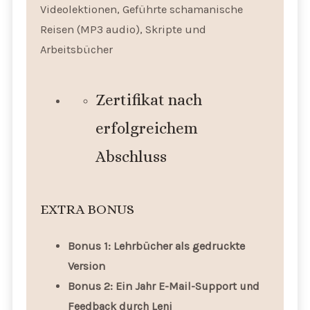
Videolektionen, Geführte schamanische
Reisen (MP3 audio), Skripte und
Arbeitsbücher
Zertifikat nach
erfolgreichem
Abschluss
EXTRA BONUS
Bonus 1: Lehrbücher
als gedruckte
Version
Bonus 2:
Ein
Jahr E-Mail-Support und
Feedback durch Leni