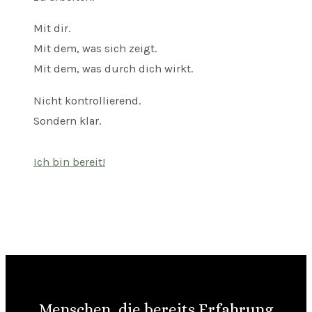
Mit dir.
Mit dem, was sich zeigt.
Mit dem, was durch dich wirkt.
Nicht kontrollierend.
Sondern klar.
Ich bin bereit!
Menschen, die bereits Erfahrung