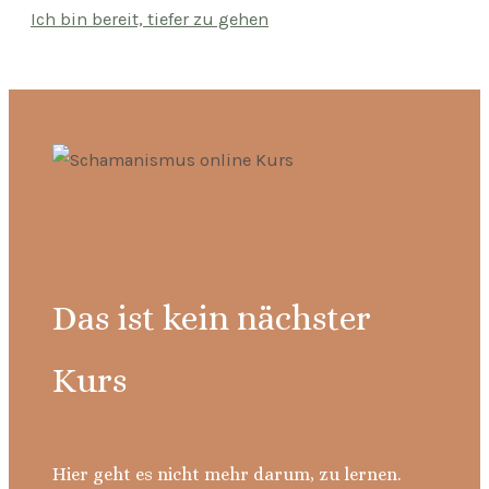
Ich bin bereit, tiefer zu gehen
Das ist kein nächster
Kurs
Hier geht es nicht mehr darum, zu lernen.