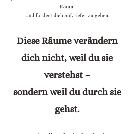
Raum.
Und fordert dich auf, tiefer zu gehen.
Diese Räume verändern
dich nicht, weil du sie
verstehst –
sondern weil du durch sie
gehst.