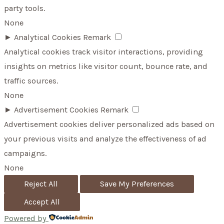
party tools.
None
►
Analytical Cookies
Remark
Analytical cookies track visitor interactions, providing
insights on metrics like visitor count, bounce rate, and
traffic sources.
None
►
Advertisement Cookies
Remark
Advertisement cookies deliver personalized ads based on
your previous visits and analyze the effectiveness of ad
campaigns.
None
Reject All
Save My Preferences
Accept All
Powered by