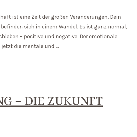
ft ist eine Zeit der großen Veränderungen. Dein
befinden sich in einem Wandel. Es ist ganz normal,
rchleben – positive und negative. Der emotionale
 jetzt die mentale und …
NG – DIE ZUKUNFT