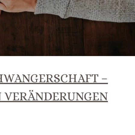
CHWANGERSCHAFT –
EN VERÄNDERUNGEN