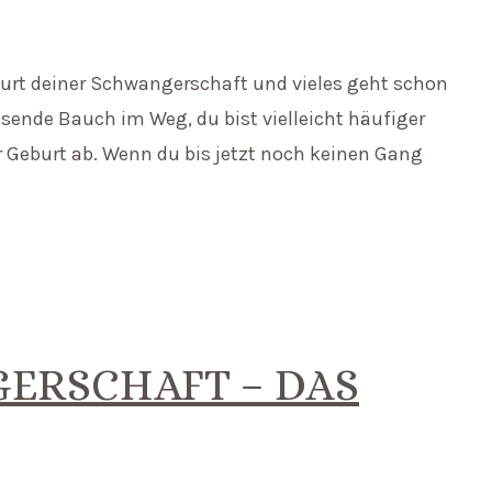
purt deiner Schwangerschaft und vieles geht schon
sende Bauch im Weg, du bist vielleicht häufiger
Geburt ab. Wenn du bis jetzt noch keinen Gang
GERSCHAFT – DAS