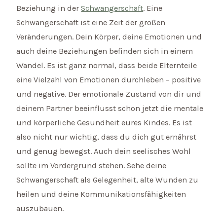
Beziehung in der
Schwangerschaft
. Eine
Schwangerschaft ist eine Zeit der großen
Veränderungen. Dein Körper, deine Emotionen und
auch deine Beziehungen befinden sich in einem
Wandel. Es ist ganz normal, dass beide Elternteile
eine Vielzahl von Emotionen durchleben – positive
und negative. Der emotionale Zustand von dir und
deinem Partner beeinflusst schon jetzt die mentale
und körperliche Gesundheit eures Kindes. Es ist
also nicht nur wichtig, dass du dich gut ernährst
und genug bewegst. Auch dein seelisches Wohl
sollte im Vordergrund stehen. Sehe deine
Schwangerschaft als Gelegenheit, alte Wunden zu
heilen und deine Kommunikationsfähigkeiten
auszubauen.