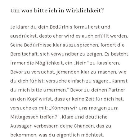
Um was bitte ich in Wirklichkeit?
Je klarer du dein Bedürfnis formulierst und
ausdrückst, desto eher wird es auch erfüllt werden.
Seine Bedürfnisse klar auszusprechen, fordert die
Bereitschaft, sich verwundbar zu zeigen. Es besteht
immer die Möglichkeit, ein „Nein“ zu kassieren.
Bevor zu versuchst, jemanden klar zu machen, wie
du dich fühlst, versuche einfach zu sagen: „Kannst
du mich bitte umarmen.“ Bevor zu deinen Partner
an den Kopf wirfst, dass er keine Zeit für dich hat,
versuche es mit: „Können wir uns morgen zum
Mittagessen treffen?“. Klare und deutliche
Aussagen verbessern deine Chancen, das zu
bekommen, was du eigentlich möchtest.