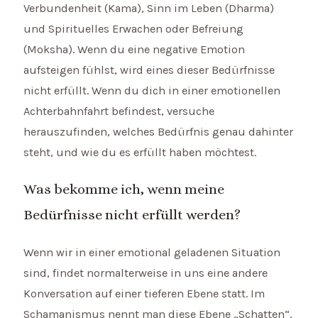
Verbundenheit (Kama), Sinn im Leben (Dharma)
und Spirituelles Erwachen oder Befreiung
(Moksha). Wenn du eine negative Emotion
aufsteigen fühlst, wird eines dieser Bedürfnisse
nicht erfüllt. Wenn du dich in einer emotionellen
Achterbahnfahrt befindest, versuche
herauszufinden, welches Bedürfnis genau dahinter
steht, und wie du es erfüllt haben möchtest.
Was bekomme ich, wenn meine
Bedürfnisse nicht erfüllt werden?
Wenn wir in einer emotional geladenen Situation
sind, findet normalterweise in uns eine andere
Konversation auf einer tieferen Ebene statt. Im
Schamanismus nennt man diese Ebene „Schatten“.