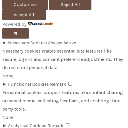
Customize
Reject All
Accept All
Powered by
✖
►
Necessary Cookies
Always Active
Necessary cookies enable essential site features like
secure log-ins and consent preference adjustments. They
do not store personal data.
None
►
Functional Cookies
Remark
Functional cookies support features like content sharing
on social media, collecting feedback, and enabling third-
party tools.
None
►
Analytical Cookies
Remark