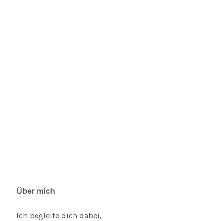
Über mich
Ich begleite dich dabei,