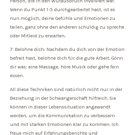
Person, die in den Wutausbruch involviert war.
Wenn du Punkt 1-5 durchgearbeitet hast, ist es
nun möglich, deine Gefühle und Emotionen zu
teilen, ganz ohne den anderen schuldig zu spreche
oder Mitleid zu erwarten.
7. Belohne dich: Nachdem du dich von der Emotion
befreit hast, belohne dich für die gute Arbeit. Gönn
dir was: eine Massage, höre Musik oder gehe fein
essen.
All diese Techniken sind natürlich nicht nur in der
Beziehung in der Schwangerschaft hilfreich. Sie
können in dieser Lebenssituation angewandt
werden, um die Kommunikation zu verbessern
und mit starken Emotionen klar zu kommen. Ich
freue mich auf Erfahrungsberichte und