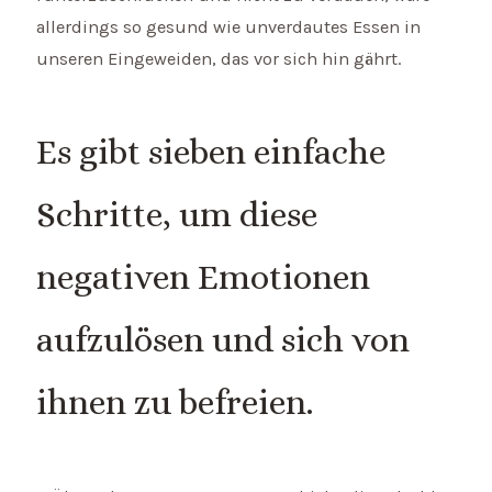
allerdings so gesund wie unverdautes Essen in
unseren Eingeweiden, das vor sich hin gährt.
Es gibt sieben einfache
Schritte, um diese
negativen Emotionen
aufzulösen und sich von
ihnen zu befreien.