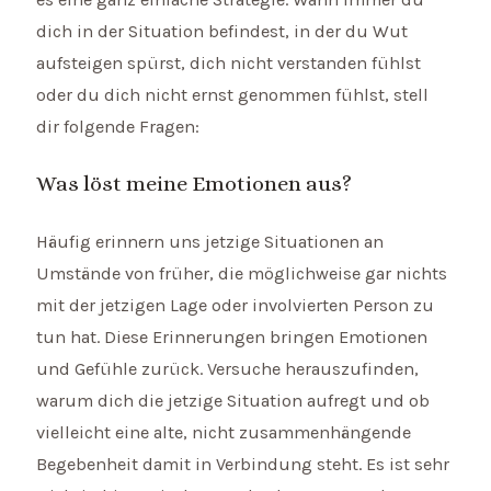
dich in der Situation befindest, in der du Wut
aufsteigen spürst, dich nicht verstanden fühlst
oder du dich nicht ernst genommen fühlst, stell
dir folgende Fragen:
Was löst meine Emotionen aus?
Häufig erinnern uns jetzige Situationen an
Umstände von früher, die möglichweise gar nichts
mit der jetzigen Lage oder involvierten Person zu
tun hat. Diese Erinnerungen bringen Emotionen
und Gefühle zurück. Versuche herauszufinden,
warum dich die jetzige Situation aufregt und ob
vielleicht eine alte, nicht zusammenhängende
Begebenheit damit in Verbindung steht. Es ist sehr