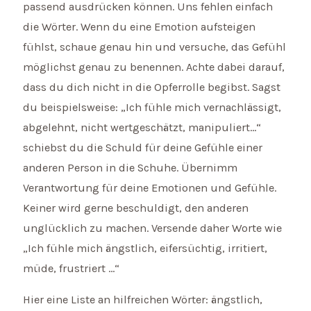
passend ausdrücken können. Uns fehlen einfach
die Wörter. Wenn du eine Emotion aufsteigen
fühlst, schaue genau hin und versuche, das Gefühl
möglichst genau zu benennen. Achte dabei darauf,
dass du dich nicht in die Opferrolle begibst. Sagst
du beispielsweise: „Ich fühle mich vernachlässigt,
abgelehnt, nicht wertgeschätzt, manipuliert…“
schiebst du die Schuld für deine Gefühle einer
anderen Person in die Schuhe. Übernimm
Verantwortung für deine Emotionen und Gefühle.
Keiner wird gerne beschuldigt, den anderen
unglücklich zu machen. Versende daher Worte wie
„Ich fühle mich ängstlich, eifersüchtig, irritiert,
müde, frustriert …“
Hier eine Liste an hilfreichen Wörter: ängstlich,