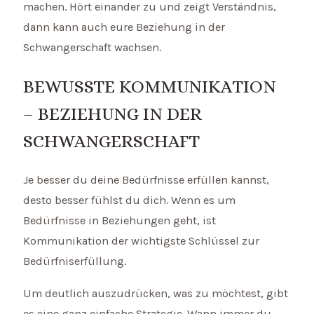
machen. Hört einander zu und zeigt Verständnis,
dann kann auch eure Beziehung in der
Schwangerschaft wachsen.
BEWUSSTE KOMMUNIKATION
– BEZIEHUNG IN DER
SCHWANGERSCHAFT
Je besser du deine Bedürfnisse erfüllen kannst,
desto besser fühlst du dich. Wenn es um
Bedürfnisse in Beziehungen geht, ist
Kommunikation der wichtigste Schlüssel zur
Bedürfniserfüllung.
Um deutlich auszudrücken, was zu möchtest, gibt
es eine ganz einfache Strategie. Wann immer du