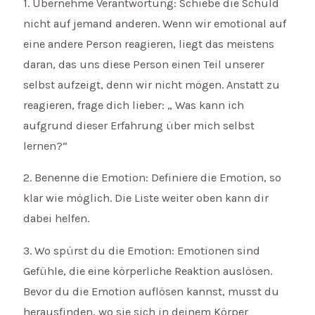
1. Übernehme Verantwortung: Schiebe die Schuld
nicht auf jemand anderen. Wenn wir emotional auf
eine andere Person reagieren, liegt das meistens
daran, das uns diese Person einen Teil unserer
selbst aufzeigt, denn wir nicht mögen. Anstatt zu
reagieren, frage dich lieber: „ Was kann ich
aufgrund dieser Erfahrung über mich selbst
lernen?“
2. Benenne die Emotion: Definiere die Emotion, so
klar wie möglich. Die Liste weiter oben kann dir
dabei helfen.
3. Wo spürst du die Emotion: Emotionen sind
Gefühle, die eine körperliche Reaktion auslösen.
Bevor du die Emotion auflösen kannst, musst du
herausfinden, wo sie sich in deinem Körper