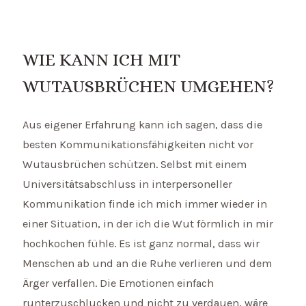
WIE KANN ICH MIT
WUTAUSBRÜCHEN UMGEHEN?
Aus eigener Erfahrung kann ich sagen, dass die
besten Kommunikationsfähigkeiten nicht vor
Wutausbrüchen schützen. Selbst mit einem
Universitätsabschluss in interpersoneller
Kommunikation finde ich mich immer wieder in
einer Situation, in der ich die Wut förmlich in mir
hochkochen fühle. Es ist ganz normal, dass wir
Menschen ab und an die Ruhe verlieren und dem
Ärger verfallen. Die Emotionen einfach
runterzuschlucken und nicht zu verdauen, wäre