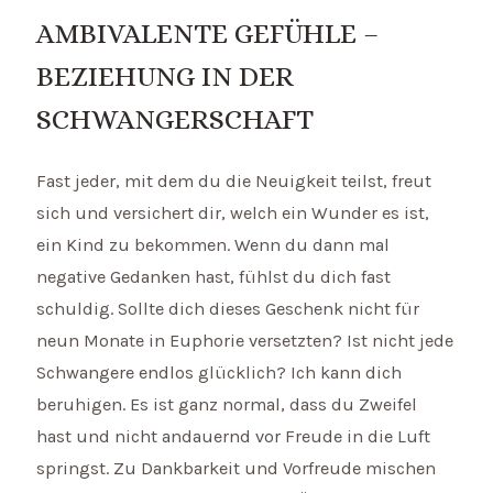
AMBIVALENTE GEFÜHLE –
BEZIEHUNG IN DER
SCHWANGERSCHAFT
Fast jeder, mit dem du die Neuigkeit teilst, freut
sich und versichert dir, welch ein Wunder es ist,
ein Kind zu bekommen. Wenn du dann mal
negative Gedanken hast, fühlst du dich fast
schuldig. Sollte dich dieses Geschenk nicht für
neun Monate in Euphorie versetzten? Ist nicht jede
Schwangere endlos glücklich? Ich kann dich
beruhigen. Es ist ganz normal, dass du Zweifel
hast und nicht andauernd vor Freude in die Luft
springst. Zu Dankbarkeit und Vorfreude mischen