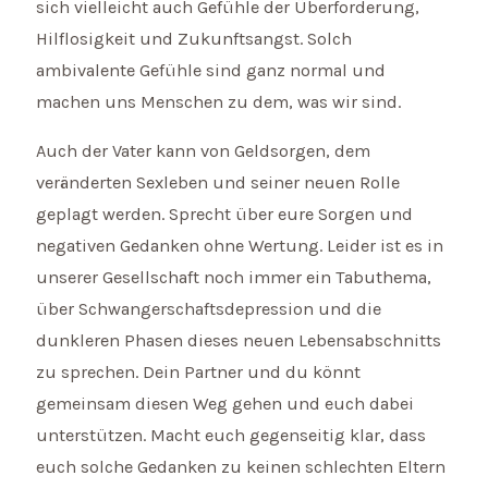
sich vielleicht auch Gefühle der Überforderung,
Hilflosigkeit und Zukunftsangst. Solch
ambivalente Gefühle sind ganz normal und
machen uns Menschen zu dem, was wir sind.
Auch der Vater kann von Geldsorgen, dem
veränderten Sexleben und seiner neuen Rolle
geplagt werden. Sprecht über eure Sorgen und
negativen Gedanken ohne Wertung. Leider ist es in
unserer Gesellschaft noch immer ein Tabuthema,
über Schwangerschaftsdepression und die
dunkleren Phasen dieses neuen Lebensabschnitts
zu sprechen. Dein Partner und du könnt
gemeinsam diesen Weg gehen und euch dabei
unterstützen. Macht euch gegenseitig klar, dass
euch solche Gedanken zu keinen schlechten Eltern