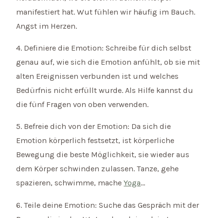
manifestiert hat. Wut fühlen wir häufig im Bauch.
Angst im Herzen.
4. Definiere die Emotion: Schreibe für dich selbst
genau auf, wie sich die Emotion anfühlt, ob sie mit
alten Ereignissen verbunden ist und welches
Bedürfnis nicht erfüllt wurde. Als Hilfe kannst du
die fünf Fragen von oben verwenden.
5. Befreie dich von der Emotion: Da sich die
Emotion körperlich festsetzt, ist körperliche
Bewegung die beste Möglichkeit, sie wieder aus
dem Körper schwinden zulassen. Tanze, gehe
spazieren, schwimme, mache
Yoga
…
6. Teile deine Emotion: Suche das Gespräch mit der