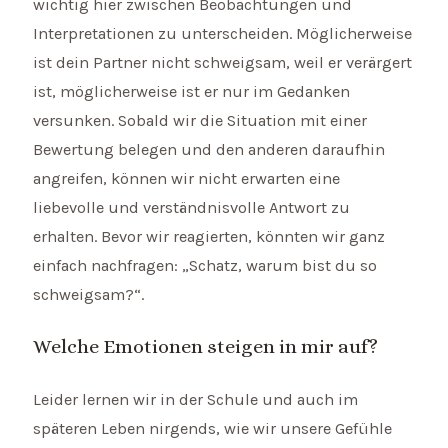
wichtig hier zwischen Beobachtungen und
Interpretationen zu unterscheiden. Möglicherweise
ist dein Partner nicht schweigsam, weil er verärgert
ist, möglicherweise ist er nur im Gedanken
versunken. Sobald wir die Situation mit einer
Bewertung belegen und den anderen daraufhin
angreifen, können wir nicht erwarten eine
liebevolle und verständnisvolle Antwort zu
erhalten. Bevor wir reagierten, könnten wir ganz
einfach nachfragen: „Schatz, warum bist du so
schweigsam?“.
Welche Emotionen steigen in mir auf?
Leider lernen wir in der Schule und auch im
späteren Leben nirgends, wie wir unsere Gefühle