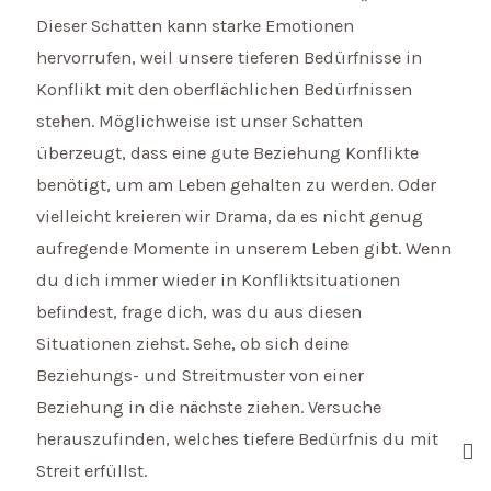
Dieser Schatten kann starke Emotionen
hervorrufen, weil unsere tieferen Bedürfnisse in
Konflikt mit den oberflächlichen Bedürfnissen
stehen. Möglichweise ist unser Schatten
überzeugt, dass eine gute Beziehung Konflikte
benötigt, um am Leben gehalten zu werden. Oder
vielleicht kreieren wir Drama, da es nicht genug
aufregende Momente in unserem Leben gibt. Wenn
du dich immer wieder in Konfliktsituationen
befindest, frage dich, was du aus diesen
Situationen ziehst. Sehe, ob sich deine
Beziehungs- und Streitmuster von einer
Beziehung in die nächste ziehen. Versuche
herauszufinden, welches tiefere Bedürfnis du mit
Streit erfüllst.