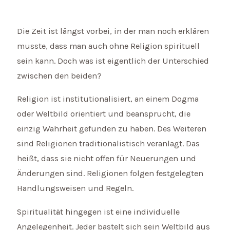
Die Zeit ist längst vorbei, in der man noch erklären
musste, dass man auch ohne Religion spirituell
sein kann. Doch was ist eigentlich der Unterschied
zwischen den beiden?
Religion ist institutionalisiert, an einem Dogma
oder Weltbild orientiert und beansprucht, die
einzig Wahrheit gefunden zu haben. Des Weiteren
sind Religionen traditionalistisch veranlagt. Das
heißt, dass sie nicht offen für Neuerungen und
Änderungen sind. Religionen folgen festgelegten
Handlungsweisen und Regeln.
Spiritualität hingegen ist eine individuelle
Angelegenheit. Jeder bastelt sich sein Weltbild aus