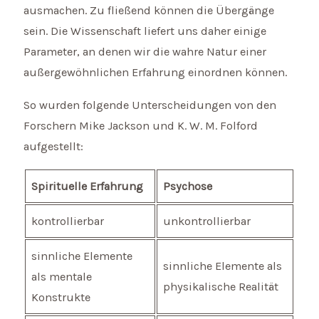
ausmachen. Zu fließend können die Übergänge
sein. Die Wissenschaft liefert uns daher einige
Parameter, an denen wir die wahre Natur einer
außergewöhnlichen Erfahrung einordnen können.
So wurden folgende Unterscheidungen von den
Forschern Mike Jackson und K. W. M. Folford
aufgestellt:
Spirituelle Erfahrung
Psychose
kontrollierbar
unkontrollierbar
sinnliche Elemente
sinnliche Elemente als
als mentale
physikalische Realität
Konstrukte