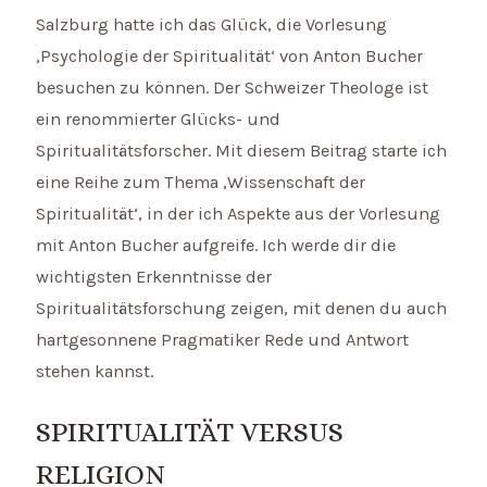
Salzburg hatte ich das Glück, die Vorlesung
‚Psychologie der Spiritualität‘ von Anton Bucher
besuchen zu können. Der Schweizer Theologe ist
ein renommierter Glücks- und
Spiritualitätsforscher. Mit diesem Beitrag starte ich
eine Reihe zum Thema ‚Wissenschaft der
Spiritualität‘, in der ich Aspekte aus der Vorlesung
mit Anton Bucher aufgreife. Ich werde dir die
wichtigsten Erkenntnisse der
Spiritualitätsforschung zeigen, mit denen du auch
hartgesonnene Pragmatiker Rede und Antwort
stehen kannst.
SPIRITUALITÄT VERSUS
RELIGION