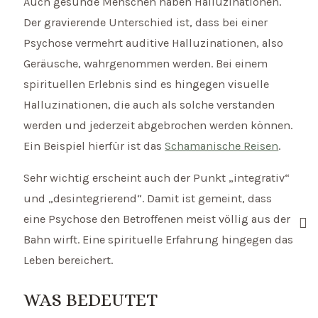
Auch gesunde Menschen haben Halluzinationen.
Der gravierende Unterschied ist, dass bei einer
Psychose vermehrt auditive Halluzinationen, also
Geräusche, wahrgenommen werden. Bei einem
spirituellen Erlebnis sind es hingegen visuelle
Halluzinationen, die auch als solche verstanden
werden und jederzeit abgebrochen werden können.
Ein Beispiel hierfür ist das
Schamanische Reisen
.
Sehr wichtig erscheint auch der Punkt „integrativ“
und „desintegrierend“. Damit ist gemeint, dass
eine Psychose den Betroffenen meist völlig aus der
Bahn wirft. Eine spirituelle Erfahrung hingegen das
Leben bereichert.
WAS BEDEUTET