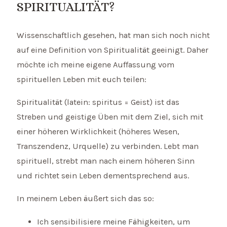
SPIRITUALITÄT?
Wissenschaftlich gesehen, hat man sich noch nicht
auf eine Definition von Spiritualität geeinigt. Daher
möchte ich meine eigene Auffassung vom
spirituellen Leben mit euch teilen:
Spiritualität (latein: spiritus = Geist) ist das
Streben und geistige Üben mit dem Ziel, sich mit
einer höheren Wirklichkeit (höheres Wesen,
Transzendenz, Urquelle) zu verbinden. Lebt man
spirituell, strebt man nach einem höheren Sinn
und richtet sein Leben dementsprechend aus.
In meinem Leben äußert sich das so:
Ich sensibilisiere meine Fähigkeiten, um