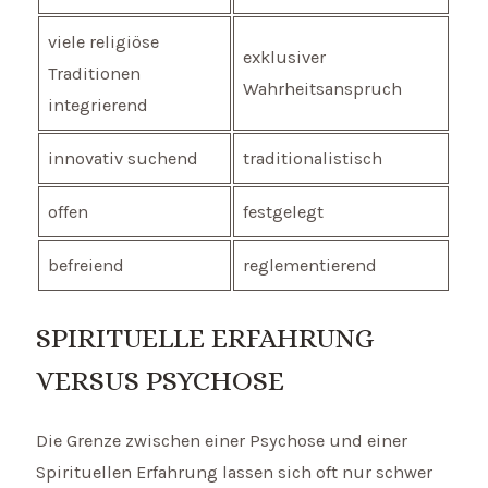
viele religiöse
exklusiver
Traditionen
Wahrheitsanspruch
integrierend
innovativ suchend
traditionalistisch
offen
festgelegt
befreiend
reglementierend
SPIRITUELLE ERFAHRUNG
VERSUS PSYCHOSE
Die Grenze zwischen einer Psychose und einer
Spirituellen Erfahrung lassen sich oft nur schwer