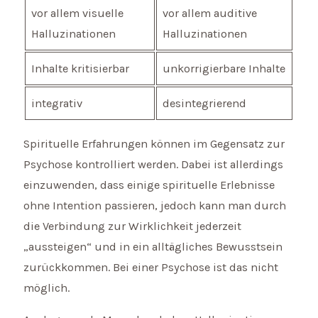
vor allem visuelle
vor allem auditive
Halluzinationen
Halluzinationen
Inhalte kritisierbar
unkorrigierbare Inhalte
integrativ
desintegrierend
Spirituelle Erfahrungen können im Gegensatz zur
Psychose kontrolliert werden. Dabei ist allerdings
einzuwenden, dass einige spirituelle Erlebnisse
ohne Intention passieren, jedoch kann man durch
die Verbindung zur Wirklichkeit jederzeit
„aussteigen“ und in ein alltägliches Bewusstsein
zurückkommen. Bei einer Psychose ist das nicht
möglich.