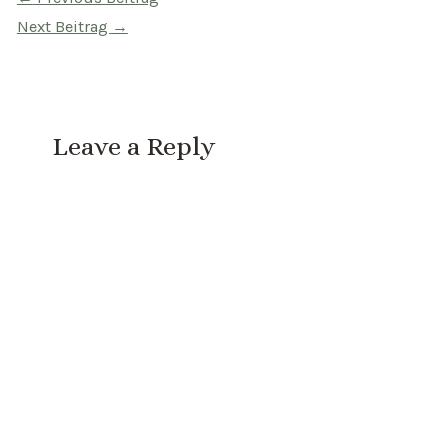
Next Beitrag
→
Leave a Reply