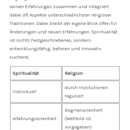
seinen Erfahrungen zusammen und integriert
dabei oft Aspekte unterschiedlichster religiöser
Traditionen. Dabei bleibt der eigene Blick offen für
Änderungen und neuen Erfahrungen. Spiritualität
ist nichts Festgeschriebenes, sondern
entwicklungsfähig, befreien und innovativ
suchend.
Spiritualität
Religion
durch Institutionen
individuell
reguliert
dogmenorientiert
erfahrungsorientiert
(Weltbild ist
vorgegeben)