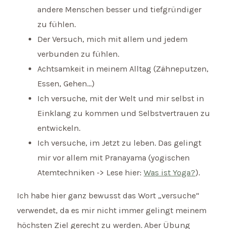
andere Menschen besser und tiefgründiger
zu fühlen.
Der Versuch, mich mit allem und jedem
verbunden zu fühlen.
Achtsamkeit in meinem Alltag (Zähneputzen,
Essen, Gehen…)
Ich versuche, mit der Welt und mir selbst in
Einklang zu kommen und Selbstvertrauen zu
entwickeln.
Ich versuche, im Jetzt zu leben. Das gelingt
mir vor allem mit Pranayama (yogischen
Atemtechniken -> Lese hier:
Was ist Yoga?
).
Ich habe hier ganz bewusst das Wort „versuche“
verwendet, da es mir nicht immer gelingt meinem
höchsten Ziel gerecht zu werden. Aber Übung