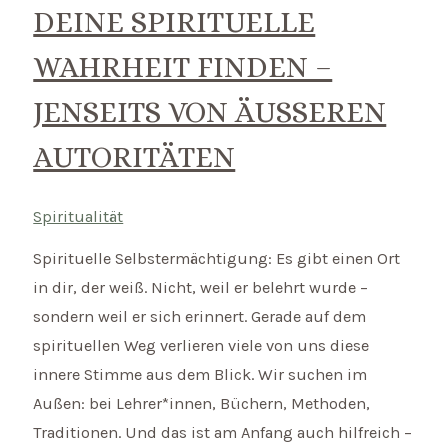
DEINE SPIRITUELLE
WAHRHEIT FINDEN –
JENSEITS VON ÄUSSEREN A
UTORITÄTEN
Spiritualität
Spirituelle Selbstermächtigung: Es gibt einen Ort
in dir, der weiß. Nicht, weil er belehrt wurde –
sondern weil er sich erinnert. Gerade auf dem
spirituellen Weg verlieren viele von uns diese
innere Stimme aus dem Blick. Wir suchen im
Außen: bei Lehrer*innen, Büchern, Methoden,
Traditionen. Und das ist am Anfang auch hilfreich –