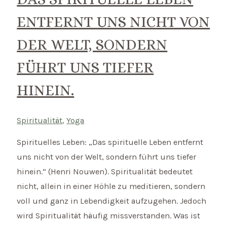
ENTFERNT UNS NICHT VON
DER WELT, SONDERN
FÜHRT UNS TIEFER
HINEIN.
Spiritualität
,
Yoga
Spirituelles Leben: „Das spirituelle Leben entfernt
uns nicht von der Welt, sondern führt uns tiefer
hinein.“ (Henri Nouwen). Spiritualität bedeutet
nicht, allein in einer Höhle zu meditieren, sondern
voll und ganz in Lebendigkeit aufzugehen. Jedoch
wird Spiritualität häufig missverstanden. Was ist