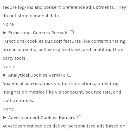
secure log-ins and consent preference adjustments. They
do not store personal data.
None
►
Functional Cookies
Remark
Functional cookies support features like content sharing
on social media, collecting feedback, and enabling third-
party tools.
None
►
Analytical Cookies
Remark
Analytical cookies track visitor interactions, providing
insights on metrics like visitor count, bounce rate, and
traffic sources.
None
►
Advertisement Cookies
Remark
Advertisement cookies deliver personalized ads based on