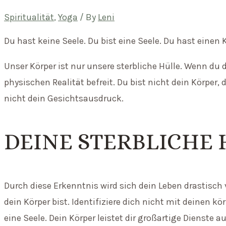
Spiritualität
,
Yoga
/ By
Leni
Du hast keine Seele. Du bist eine Seele. Du hast einen K
Unser Körper ist nur unsere sterbliche Hülle. Wenn du
physischen Realität befreit. Du bist nicht dein Körper,
nicht dein Gesichtsausdruck.
DEINE STERBLICHE 
Durch diese Erkenntnis wird sich dein Leben drastisch 
dein Körper bist. Identifiziere dich nicht mit deinen 
eine Seele. Dein Körper leistet dir großartige Dienste a