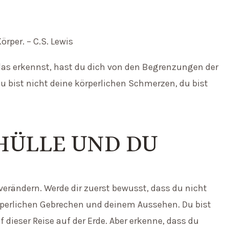
örper. – C.S. Lewis
 das erkennst, hast du dich von den Begrenzungen der
 du bist nicht deine körperlichen Schmerzen, du bist
HÜLLE UND DU
verändern. Werde dir zuerst bewusst, dass du nicht
körperlichen Gebrechen und deinem Aussehen. Du bist
uf dieser Reise auf der Erde. Aber erkenne, dass du