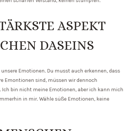
 einen scharfen Verstand, keinen stumpfen.
TÄRKSTE ASPEKT
CHEN DASEINS
e unsere Emotionen. Du musst auch erkennen, dass
sere Emontionen sind, müssen wir dennoch
Ich bin nicht meine Emotionen, aber ich kann mich
 immerhin in mir. Wähle süße Emotionen, keine