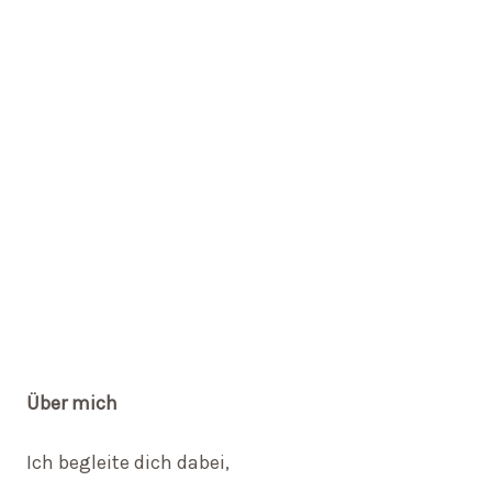
Über mich
Ich begleite dich dabei,