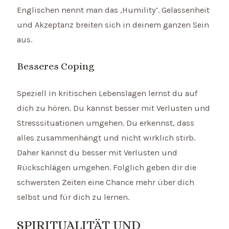
Englischen nennt man das ‚Humility‘. Gelassenheit
und Akzeptanz breiten sich in deinem ganzen Sein
aus.
Besseres Coping
Speziell in kritischen Lebenslagen lernst du auf
dich zu hören. Du kannst besser mit Verlusten und
Stresssituationen umgehen. Du erkennst, dass
alles zusammenhängt und nicht wirklich stirb.
Daher kannst du besser mit Verlusten und
Rückschlägen umgehen. Folglich geben dir die
schwersten Zeiten eine Chance mehr über dich
selbst und für dich zu lernen.
SPIRITUALITÄT UND