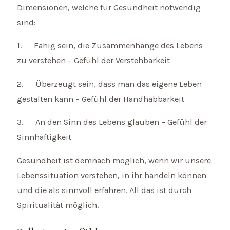
Dimensionen, welche für Gesundheit notwendig
sind:
1. Fähig sein, die Zusammenhänge des Lebens
zu verstehen – Gefühl der Verstehbarkeit
2. Überzeugt sein, dass man das eigene Leben
gestalten kann – Gefühl der Handhabbarkeit
3. An den Sinn des Lebens glauben – Gefühl der
Sinnhaftigkeit
Gesundheit ist demnach möglich, wenn wir unsere
Lebenssituation verstehen, in ihr handeln können
und die als sinnvoll erfahren. All das ist durch
Spiritualität möglich.