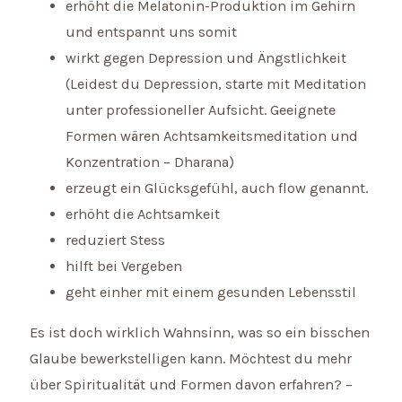
erhöht die Melatonin-Produktion im Gehirn
und entspannt uns somit
wirkt gegen Depression und Ängstlichkeit
(Leidest du Depression, starte mit Meditation
unter professioneller Aufsicht. Geeignete
Formen wären Achtsamkeitsmeditation und
Konzentration – Dharana)
erzeugt ein Glücksgefühl, auch flow genannt.
erhöht die Achtsamkeit
reduziert Stess
hilft bei Vergeben
geht einher mit einem gesunden Lebensstil
Es ist doch wirklich Wahnsinn, was so ein bisschen
Glaube bewerkstelligen kann. Möchtest du mehr
über Spiritualität und Formen davon erfahren? –