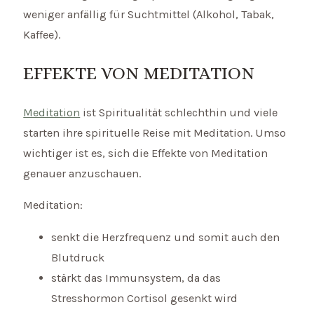
weniger anfällig für Suchtmittel (Alkohol, Tabak,
Kaffee).
EFFEKTE VON MEDITATION
Meditation
ist Spiritualität schlechthin und viele
starten ihre spirituelle Reise mit Meditation. Umso
wichtiger ist es, sich die Effekte von Meditation
genauer anzuschauen.
Meditation:
senkt die Herzfrequenz und somit auch den
Blutdruck
stärkt das Immunsystem, da das
Stresshormon Cortisol gesenkt wird