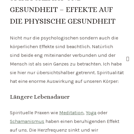
GESUNDHEIT – EFFEKTE AUF
DIE PHYSISCHE GESUNDHEIT
Nicht nur die psychologischen sondern auch die
körperlichen Effekte sind beachtlich. Natürlich
sind beide eng miteinander verbunden und der
Mensch ist als sein Ganzes zu betrachten. Ich habe
sie hier nur übersichtshalber getrennt. Spiritualität
hat eine enorme Auswirkung auf unseren Körper:
Längere Lebensdauer
Spirituelle Praxen wie
Meditation
,
Yoga
oder
Schamanismus
haben einen beruhigenden Effekt
auf uns. Die Herzfrequenz sinkt und wir