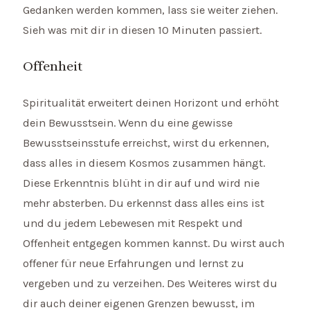
Gedanken werden kommen, lass sie weiter ziehen.
Sieh was mit dir in diesen 10 Minuten passiert.
Offenheit
Spiritualität erweitert deinen Horizont und erhöht
dein Bewusstsein. Wenn du eine gewisse
Bewusstseinsstufe erreichst, wirst du erkennen,
dass alles in diesem Kosmos zusammen hängt.
Diese Erkenntnis blüht in dir auf und wird nie
mehr absterben. Du erkennst dass alles eins ist
und du jedem Lebewesen mit Respekt und
Offenheit entgegen kommen kannst. Du wirst auch
offener für neue Erfahrungen und lernst zu
vergeben und zu verzeihen. Des Weiteres wirst du
dir auch deiner eigenen Grenzen bewusst, im