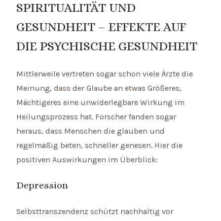
SPIRITUALITÄT UND
GESUNDHEIT – EFFEKTE AUF
DIE PSYCHISCHE GESUNDHEIT
Mittlerweile vertreten sogar schon viele Ärzte die
Meinung, dass der Glaube an etwas Größeres,
Mächtigeres eine unwiderlegbare Wirkung im
Heilungsprozess hat. Forscher fanden sogar
heraus, dass Menschen die glauben und
regelmäßig beten, schneller genesen. Hier die
positiven Auswirkungen im Überblick:
Depression
Selbsttranszendenz schützt nachhaltig vor