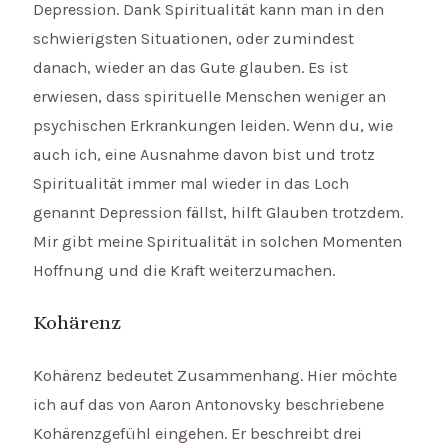
Depression. Dank Spiritualität kann man in den
schwierigsten Situationen, oder zumindest
danach, wieder an das Gute glauben. Es ist
erwiesen, dass spirituelle Menschen weniger an
psychischen Erkrankungen leiden. Wenn du, wie
auch ich, eine Ausnahme davon bist und trotz
Spiritualität immer mal wieder in das Loch
genannt Depression fällst, hilft Glauben trotzdem.
Mir gibt meine Spiritualität in solchen Momenten
Hoffnung und die Kraft weiterzumachen.
Kohärenz
Kohärenz bedeutet Zusammenhang. Hier möchte
ich auf das von Aaron Antonovsky beschriebene
Kohärenzgefühl eingehen. Er beschreibt drei