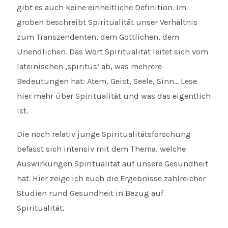
gibt es auch keine einheitliche Definition. Im
groben beschreibt Spiritualität unser Verhältnis
zum Transzendenten, dem Göttlichen, dem
Unendlichen. Das Wort Spiritualität leitet sich vom
lateinischen ‚spiritus‘ ab, was mehrere
Bedeutungen hat: Atem, Geist, Seele, Sinn… Lese
hier mehr über Spiritualität und was das eigentlich
ist.
Die noch relativ junge Spiritualitätsforschung
befasst sich intensiv mit dem Thema, welche
Auswirkungen Spiritualität auf unsere Gesundheit
hat. Hier zeige ich euch die Ergebnisse zahlreicher
Studien rund Gesundheit in Bezug auf
Spiritualität.