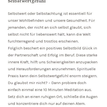
Selbstwertgefühl
Selbstwert oder Selbstachtung ist essentiell für
unser Wohlbefinden und unsere Gesundheit. Für
jemanden, der nicht an sich selbst glaubt, sich
selbst nicht für liebenswert hält, kann die Welt
furchterregend und trostlos erscheinen.
Folglich beschert ein positives Selbstbild Glück in
der Partnerschaft und Erfolg im Beruf. Diese starke
innere Kraft, hilft uns Schwierigkeiten anzupacken
und Herausforderungen anzunehmen. Spirituelle
Praxis kann dein Selbstwertgefühl enorm steigern.
Du glaubst mir nicht? – Dann probiere doch
einfach einmal eine 10 Minuten Meditation aus.
Setz dich an einen ruhigen Ort, schließe die Augen
und konzentriere dich nur auf deinen Atem.