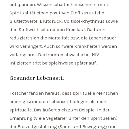
entspannen. Wissenschaftlich gesehen nimmt
Spiritualität einen positiven Einfluss auf die
Blutfettwerte, Blutdruck, Coltisol-Rhythmus sowie
den Stoffwechsel und den Kreislauf. Dadurch
reduziert sich die Mortalität bzw. die Lebensdauer
wird verlängert. Auch schwere Krankheiten werden
verlangsamt. Die Immunschwäche bei HIV-
Infizierten tritt beispielsweise später auf.
Gesunder Lebensstil
Forscher fanden heraus, dass spirituelle Menschen
einen gesünderen Lebensstil pflegen als nicht-
spirituelle. Das äußert sich zum Beispiel in der
Ernährung (viele Vegetarier unter den Spirituellen),
der Freizeitgestaltung (Sport und Bewegung) und