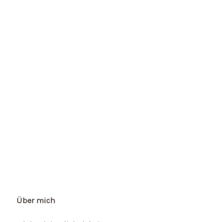
Über mich