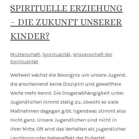
SPIRITUELLE ERZIEHUNG
– DIE ZUKUNFT UNSERER
KINDER?
Mutterschaft
,
Spiritualität
,
Wissenschaft der
Spiritualität
Weltweit wächst die Besorgnis um unsere Jugend,
die anscheinend keine Disziplin und gewaltfreie
Werte mehr kennt. Die Drogenabhängigkeit unter
Jugendlichen nimmt stetig zu, obwohl es viele
Maßnahmen dagegen gibt. Irgendwas stimmt also
nicht ganz. Unsere Jugendlichen sind nicht in
ihrer Mitte. Oft wird das Verhalten als jugendlicher
Leichtsinn oder Nebeneffekt der Pubertät