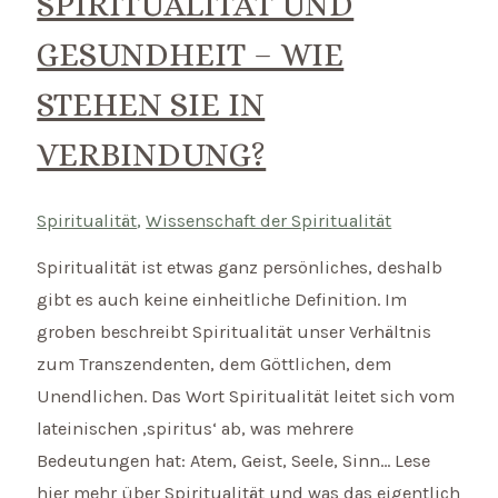
SPIRITUALITÄT UND
GESUNDHEIT – WIE
STEHEN SIE IN
VERBINDUNG?
Spiritualität
,
Wissenschaft der Spiritualität
Spiritualität ist etwas ganz persönliches, deshalb
gibt es auch keine einheitliche Definition. Im
groben beschreibt Spiritualität unser Verhältnis
zum Transzendenten, dem Göttlichen, dem
Unendlichen. Das Wort Spiritualität leitet sich vom
lateinischen ‚spiritus‘ ab, was mehrere
Bedeutungen hat: Atem, Geist, Seele, Sinn… Lese
hier mehr über Spiritualität und was das eigentlich