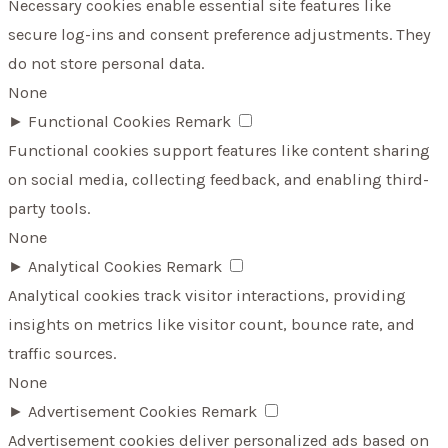
Necessary cookies enable essential site features like
secure log-ins and consent preference adjustments. They
do not store personal data.
None
►
Functional Cookies
Remark
Functional cookies support features like content sharing
on social media, collecting feedback, and enabling third-
party tools.
None
►
Analytical Cookies
Remark
Analytical cookies track visitor interactions, providing
insights on metrics like visitor count, bounce rate, and
traffic sources.
None
►
Advertisement Cookies
Remark
Advertisement cookies deliver personalized ads based on