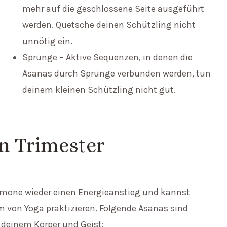
mehr auf die geschlossene Seite ausgeführt
werden. Quetsche deinen Schützling nicht
unnötig ein.
Sprünge – Aktive Sequenzen, in denen die
Asanas durch Sprünge verbunden werden, tun
deinem kleinen Schützling nicht gut.
n Trimester
rmone wieder einen Energieanstieg und kannst
 von Yoga praktizieren. Folgende Asanas sind
n deinem Körper und Geist: