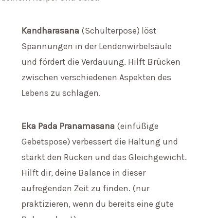
Kandharasana
(Schulterpose) löst
Spannungen in der Lendenwirbelsäule
und fördert die Verdauung. Hilft Brücken
zwischen verschiedenen Aspekten des
Lebens zu schlagen.
Eka Pada Pranamasana
(einfüßige
Gebetspose) verbessert die Haltung und
stärkt den Rücken und das Gleichgewicht.
Hilft dir, deine Balance in dieser
aufregenden Zeit zu finden. (nur
praktizieren, wenn du bereits eine gute