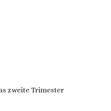
as zweite Trimester