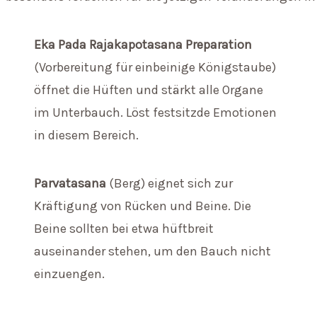
Eka Pada Rajakapotasana Preparation
(Vorbereitung für einbeinige Königstaube)
öffnet die Hüften und stärkt alle Organe
im Unterbauch. Löst festsitzde Emotionen
in diesem Bereich.
Parvatasana
(Berg) eignet sich zur
Kräftigung von Rücken und Beine. Die
Beine sollten bei etwa hüftbreit
auseinander stehen, um den Bauch nicht
einzuengen.