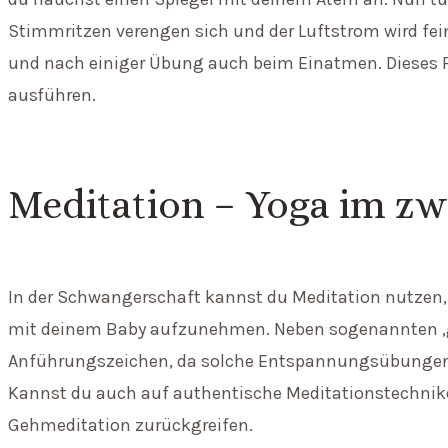
Stimmritzen verengen sich und der Luftstrom wird fe
und nach einiger Übung auch beim Einatmen. Dieses
ausführen.
Meditation – Yoga im zw
In der Schwangerschaft kannst du Meditation nutze
mit deinem Baby aufzunehmen. Neben sogenannten ‚gef
Anführungszeichen, da solche Entspannungsübunge
Kannst du auch auf authentische Meditationstechnik
Gehmeditation zurückgreifen.