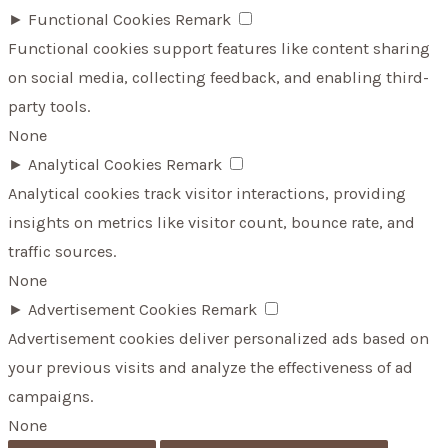
►
Functional Cookies
Remark
Functional cookies support features like content sharing
on social media, collecting feedback, and enabling third-
party tools.
None
►
Analytical Cookies
Remark
Analytical cookies track visitor interactions, providing
insights on metrics like visitor count, bounce rate, and
traffic sources.
None
►
Advertisement Cookies
Remark
Advertisement cookies deliver personalized ads based on
your previous visits and analyze the effectiveness of ad
campaigns.
None