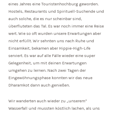
eines Jahres eine Touristenhochburg geworden.
Hostels, Restaurants und Spirituell-Suchende und
auch solche, die es nur scheinbar sind,
überfluteten das Tal. Es war noch immer eine Reise
wert. Wie so oft wurden unsere Erwartungen aber
nicht erfüllt. Wir sehnten uns nach Ruhe und
Einsamkeit, bekamen aber Hippie-High-Life
serviert. Es war auf alle Fälle wieder eine super
Gelegenheit, um mit deinen Erwartungen
umgehen zu lernen. Nach zwei Tagen der
Eingewöhnungsphase konnten wir das neue
Dharamkot dann auch genießen.
Wir wanderten auch wieder zu „unserem“
Wasserfall und mussten köstlich lachen, als uns