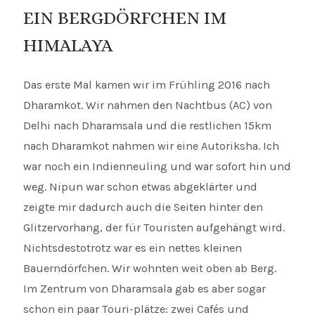
EIN BERGDÖRFCHEN IM
HIMALAYA
Das erste Mal kamen wir im Frühling 2016 nach
Dharamkot. Wir nahmen den Nachtbus (AC) von
Delhi nach Dharamsala und die restlichen 15km
nach Dharamkot nahmen wir eine Autoriksha. Ich
war noch ein Indienneuling und war sofort hin und
weg. Nipun war schon etwas abgeklärter und
zeigte mir dadurch auch die Seiten hinter den
Glitzervorhang, der für Touristen aufgehängt wird.
Nichtsdestotrotz war es ein nettes kleinen
Bauerndörfchen. Wir wohnten weit oben ab Berg.
Im Zentrum von Dharamsala gab es aber sogar
schon ein paar Touri-plätze: zwei Cafés und