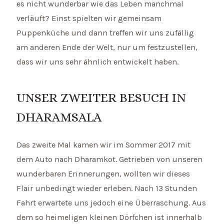
es nicht wunderbar wie das Leben manchmal
verläuft? Einst spielten wir gemeinsam
Puppenküche und dann treffen wir uns zufällig
am anderen Ende der Welt, nur um festzustellen,
dass wir uns sehr ähnlich entwickelt haben.
UNSER ZWEITER BESUCH IN
DHARAMSALA
Das zweite Mal kamen wir im Sommer 2017 mit
dem Auto nach Dharamkot. Getrieben von unseren
wunderbaren Erinnerungen, wollten wir dieses
Flair unbedingt wieder erleben. Nach 13 Stunden
Fahrt erwartete uns jedoch eine Überraschung. Aus
dem so heimeligen kleinen Dörfchen ist innerhalb