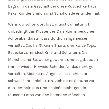
Bagsu in dem Geschäft der diese Köstlichkeit aus
Keks, Kondensmilch und Schokolade erfunden hat.
Wenn du schon dort bist, musst du natürlich
unbedingt das Kloster des Dalai-Lama besuchen.
Achte aber darauf, dass du dich angemessen
verhältst. Das heißt keine Shorts und kurze Tops.
Bedecke zumindest Knie und Schultern. Die
Mönche sind Besucher gewohnt und es gibt auch
immer wieder Hinweis-Schilder für das richtige
Verhalten. Aber keine Angst, es ist nicht sehr
schwer. Schrei nicht rum, zieh deine Schuhe vor
den Tempeln aus und schieße nicht gerade
tausend Fotos von den betenden Mönchen.