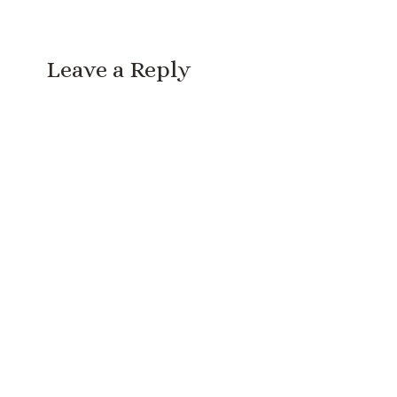
Leave a Reply