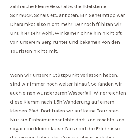
zahlreiche kleine Geschäfte, die Edelsteine,
Schmuck, Schals etc. anboten. Ein Geheimtipp war
Dharamkot also nicht mehr. Dennoch fühlten wir
uns hier sehr wohl. Wir kamen ohne hin nicht oft
von unserem Berg runter und bekamen von den
Touristen nichts mit.
Wenn wir unseren Stützpunkt verlassen haben,
sind wir immer noch weiter hinauf. So fanden wir
auch einen wunderbaren Wasserfall. Wir erreichten
diese Klamm nach 1,5h Wanderung auf einem
kleinen Pfad. Dort trafen wir auf keine Touristen.
Nur ein Einheimischer lebte dort und machte uns
sogar eine kleine Jause. Dies sind die Erlebnisse,
die meinen Leben das gewisse etwas verleihen.