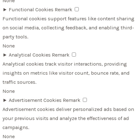
None
►
Functional Cookies
Remark
Functional cookies support features like content sharing
on social media, collecting feedback, and enabling third-
party tools.
None
►
Analytical Cookies
Remark
Analytical cookies track visitor interactions, providing
insights on metrics like visitor count, bounce rate, and
traffic sources.
None
►
Advertisement Cookies
Remark
Advertisement cookies deliver personalized ads based on
your previous visits and analyze the effectiveness of ad
campaigns.
None