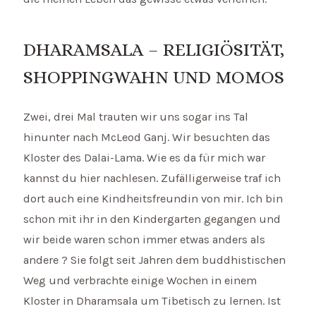
DHARAMSALA – RELIGIÖSITÄT,
SHOPPINGWAHN UND MOMOS
Zwei, drei Mal trauten wir uns sogar ins Tal
hinunter nach McLeod Ganj. Wir besuchten das
Kloster des Dalai-Lama. Wie es da für mich war
kannst du hier nachlesen. Zufälligerweise traf ich
dort auch eine Kindheitsfreundin von mir. Ich bin
schon mit ihr in den Kindergarten gegangen und
wir beide waren schon immer etwas anders als
andere ? Sie folgt seit Jahren dem buddhistischen
Weg und verbrachte einige Wochen in einem
Kloster in Dharamsala um Tibetisch zu lernen. Ist