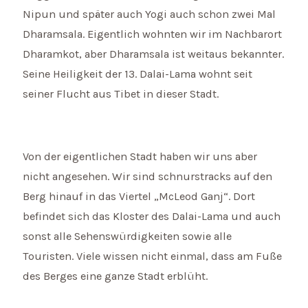
Nipun und später auch Yogi auch schon zwei Mal
Dharamsala. Eigentlich wohnten wir im Nachbarort
Dharamkot, aber Dharamsala ist weitaus bekannter.
Seine Heiligkeit der 13. Dalai-Lama wohnt seit
seiner Flucht aus Tibet in dieser Stadt.
Von der eigentlichen Stadt haben wir uns aber
nicht angesehen. Wir sind schnurstracks auf den
Berg hinauf in das Viertel „McLeod Ganj“. Dort
befindet sich das Kloster des Dalai-Lama und auch
sonst alle Sehenswürdigkeiten sowie alle
Touristen. Viele wissen nicht einmal, dass am Fuße
des Berges eine ganze Stadt erblüht.