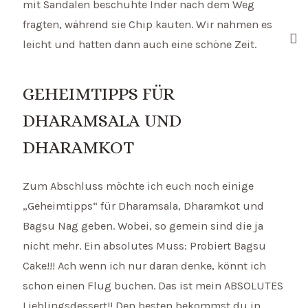
mit Sandalen beschuhte Inder nach dem Weg
fragten, während sie Chip kauten. Wir nahmen es
leicht und hatten dann auch eine schöne Zeit.
GEHEIMTIPPS FÜR
DHARAMSALA UND
DHARAMKOT
Zum Abschluss möchte ich euch noch einige
„Geheimtipps“ für Dharamsala, Dharamkot und
Bagsu Nag geben. Wobei, so gemein sind die ja
nicht mehr. Ein absolutes Muss: Probiert Bagsu
Cake!!! Ach wenn ich nur daran denke, könnt ich
schon einen Flug buchen. Das ist mein ABSOLUTES
Lieblingsdessert!! Den besten bekommst du in