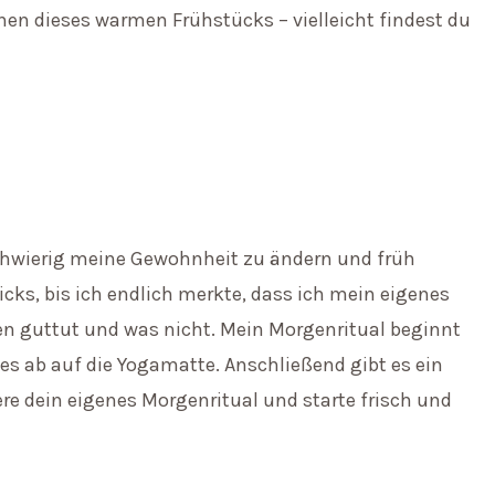
onen dieses warmen Frühstücks – vielleicht findest du
schwierig meine Gewohnheit zu ändern und früh
icks, bis ich endlich merkte, dass ich mein eigenes
en guttut und was nicht. Mein Morgenritual beginnt
s ab auf die Yogamatte. Anschließend gibt es ein
 dein eigenes Morgenritual und starte frisch und