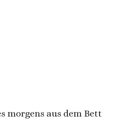
 es morgens aus dem Bett