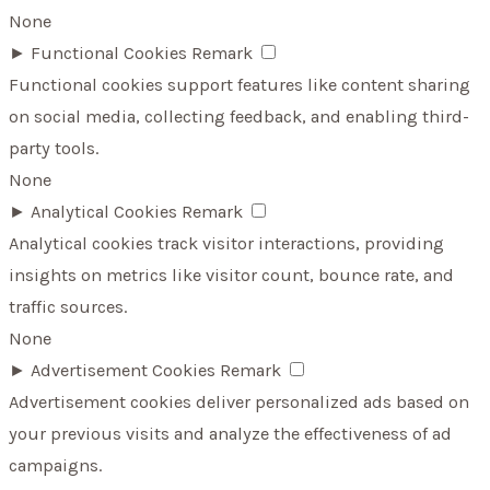
None
►
Functional Cookies
Remark
Functional cookies support features like content sharing
on social media, collecting feedback, and enabling third-
party tools.
None
►
Analytical Cookies
Remark
Analytical cookies track visitor interactions, providing
insights on metrics like visitor count, bounce rate, and
traffic sources.
None
►
Advertisement Cookies
Remark
Advertisement cookies deliver personalized ads based on
your previous visits and analyze the effectiveness of ad
campaigns.