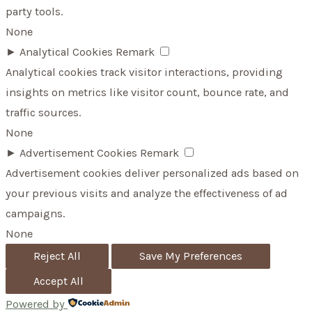
party tools.
None
►
Analytical Cookies
Remark
Analytical cookies track visitor interactions, providing
insights on metrics like visitor count, bounce rate, and
traffic sources.
None
►
Advertisement Cookies
Remark
Advertisement cookies deliver personalized ads based on
your previous visits and analyze the effectiveness of ad
campaigns.
None
Reject All
Save My Preferences
Accept All
Powered by