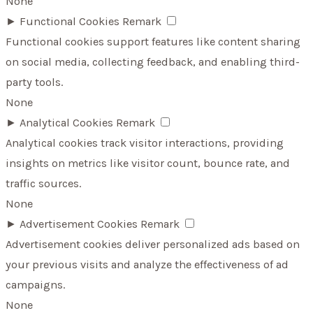
None
►
Functional Cookies
Remark
Functional cookies support features like content sharing
on social media, collecting feedback, and enabling third-
party tools.
None
►
Analytical Cookies
Remark
Analytical cookies track visitor interactions, providing
insights on metrics like visitor count, bounce rate, and
traffic sources.
None
►
Advertisement Cookies
Remark
Advertisement cookies deliver personalized ads based on
your previous visits and analyze the effectiveness of ad
campaigns.
None