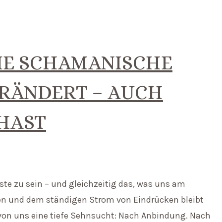
WIE SCHAMANISCHE
ERÄNDERT – AUCH
 HAST
ste zu sein – und gleichzeitig das, was uns am
ngen und dem ständigen Strom von Eindrücken bleibt
 von uns eine tiefe Sehnsucht: Nach Anbindung. Nach