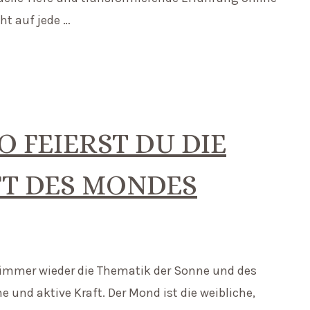
ht auf jede …
 FEIERST DU DIE
FT DES MONDES
immer wieder die Thematik der Sonne und des
 und aktive Kraft. Der Mond ist die weibliche,