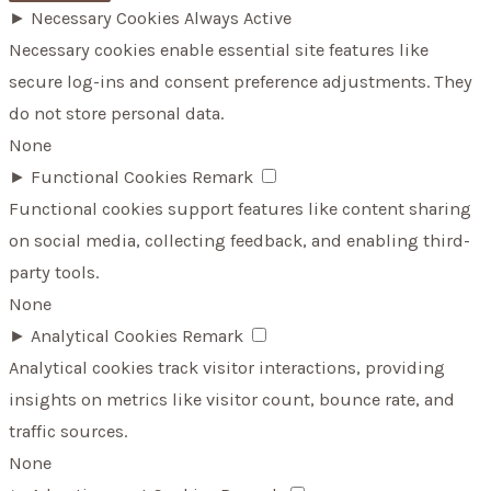
►
Necessary Cookies
Always Active
Necessary cookies enable essential site features like
secure log-ins and consent preference adjustments. They
do not store personal data.
None
►
Functional Cookies
Remark
Functional cookies support features like content sharing
on social media, collecting feedback, and enabling third-
party tools.
None
►
Analytical Cookies
Remark
Analytical cookies track visitor interactions, providing
insights on metrics like visitor count, bounce rate, and
traffic sources.
None