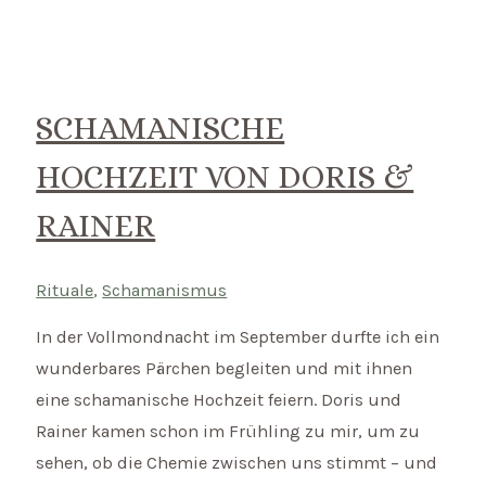
SCHAMANISCHE
HOCHZEIT VON DORIS &
RAINER
Rituale
,
Schamanismus
In der Vollmondnacht im September durfte ich ein
wunderbares Pärchen begleiten und mit ihnen
eine schamanische Hochzeit feiern. Doris und
Rainer kamen schon im Frühling zu mir, um zu
sehen, ob die Chemie zwischen uns stimmt – und