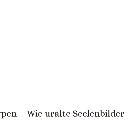
pen – Wie uralte Seelenbilder