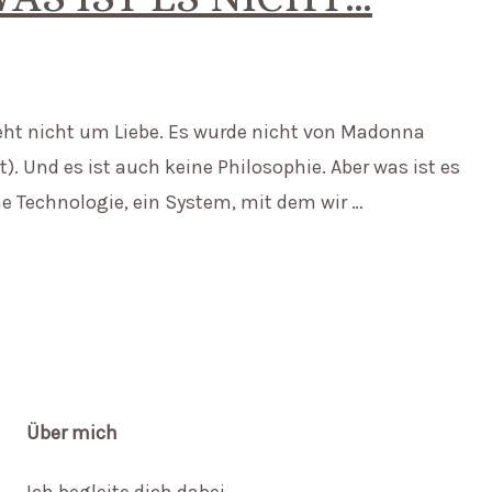
 geht nicht um Liebe. Es wurde nicht von Madonna
t). Und es ist auch keine Philosophie. Aber was ist es
e Technologie, ein System, mit dem wir …
Über mich