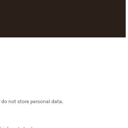
 do not store personal data.