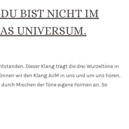
DU BIST NICHT IM
DAS UNIVERSUM.
standen. Dieser Klang trägt die drei Wurzeltöne in
, können wir den Klang AUM in uns und um uns hören.
 durch Mischen der Töne eigene Formen an. So