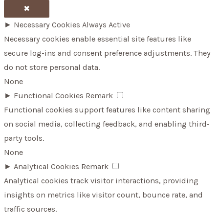
✖
►
Necessary Cookies
Always Active
Necessary cookies enable essential site features like
secure log-ins and consent preference adjustments. They
do not store personal data.
None
►
Functional Cookies
Remark
Functional cookies support features like content sharing
on social media, collecting feedback, and enabling third-
party tools.
None
►
Analytical Cookies
Remark
Analytical cookies track visitor interactions, providing
insights on metrics like visitor count, bounce rate, and
traffic sources.