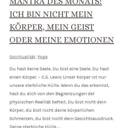
MANTRA DES MONATS:
ICH BIN NICHT MEIN
KÖRPER, MEIN GEIST
ODER MEINE EMOTIONEN
Spiritualität
,
Yoga
Du hast keine Seele. Du bist eine Seele. Du hast
einen Körper. – C.S. Lewis Unser Körper ist nur
unsere sterbliche Hülle. Wenn du das erkennst,
hast du dich von den Begrenzungen der
physischen Realität befreit. Du bist nicht dein
Körper, du bist nicht deine körperlichen
Schmerzen, du bist nicht dein Gesichtsausdruck.
Deine sterbliche Hülle …