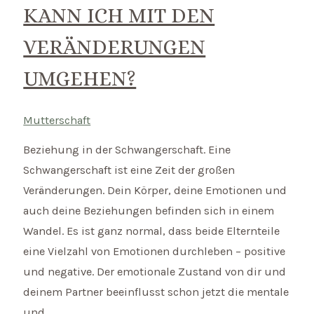
KANN ICH MIT DEN
VERÄNDERUNGEN
UMGEHEN?
Mutterschaft
Beziehung in der Schwangerschaft. Eine
Schwangerschaft ist eine Zeit der großen
Veränderungen. Dein Körper, deine Emotionen und
auch deine Beziehungen befinden sich in einem
Wandel. Es ist ganz normal, dass beide Elternteile
eine Vielzahl von Emotionen durchleben – positive
und negative. Der emotionale Zustand von dir und
deinem Partner beeinflusst schon jetzt die mentale
und …