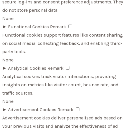
secure log-ins and consent preference adjustments. They
do not store personal data.
None
►
Functional Cookies
Remark
Functional cookies support features like content sharing
on social media, collecting feedback, and enabling third-
party tools.
None
►
Analytical Cookies
Remark
Analytical cookies track visitor interactions, providing
insights on metrics like visitor count, bounce rate, and
traffic sources.
None
►
Advertisement Cookies
Remark
Advertisement cookies deliver personalized ads based on
your previous visits and analyze the effectiveness of ad