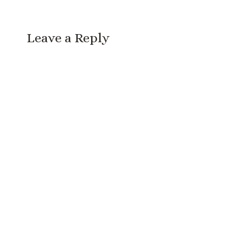
Leave a Reply