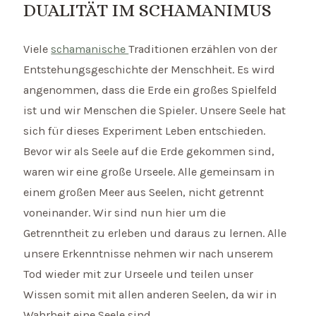
DUALITÄT IM SCHAMANIMUS
Viele
schamanische
Traditionen erzählen von der
Entstehungsgeschichte der Menschheit. Es wird
angenommen, dass die Erde ein großes Spielfeld
ist und wir Menschen die Spieler. Unsere Seele hat
sich für dieses Experiment Leben entschieden.
Bevor wir als Seele auf die Erde gekommen sind,
waren wir eine große Urseele. Alle gemeinsam in
einem großen Meer aus Seelen, nicht getrennt
voneinander. Wir sind nun hier um die
Getrenntheit zu erleben und daraus zu lernen. Alle
unsere Erkenntnisse nehmen wir nach unserem
Tod wieder mit zur Urseele und teilen unser
Wissen somit mit allen anderen Seelen, da wir in
Wahrheit eine Seele sind.