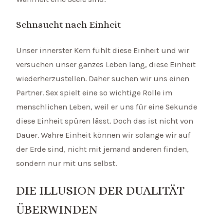
Sehnsucht nach Einheit
Unser innerster Kern fühlt diese Einheit und wir
versuchen unser ganzes Leben lang, diese Einheit
wiederherzustellen. Daher suchen wir uns einen
Partner. Sex spielt eine so wichtige Rolle im
menschlichen Leben, weil er uns für eine Sekunde
diese Einheit spüren lässt. Doch das ist nicht von
Dauer. Wahre Einheit können wir solange wir auf
der Erde sind, nicht mit jemand anderen finden,
sondern nur mit uns selbst.
DIE ILLUSION DER DUALITÄT
ÜBERWINDEN