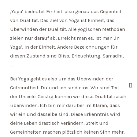
‚Yoga‘ bedeutet Einheit, also genau das Gegenteil
von Dualität. Das Ziel von Yoga ist Einheit, das
Überwinden der Dualität. Alle yogischen Methoden
zielen nur darauf ab. Erreicht man es, ist man ‚in
Yoga‘, in der Einheit. Andere Bezeichnungen für
diesen Zustand sind Bliss, Erleuchtung, Samadhi,
…
Bei Yoga geht es also um das Überwinden der
Getrenntheit. Du und ich sind eins. Wir sind Teil
der Urseele. Geistig können wir diese Dualität rasch
überwinden. Ich bin mir darüber im Klaren, dass
wir ein und dasselbe sind. Diese Erkenntnis wird
deine Leben drastisch verändern. Streit und
Gemeinheiten machen plötzlich keinen Sinn mehr.