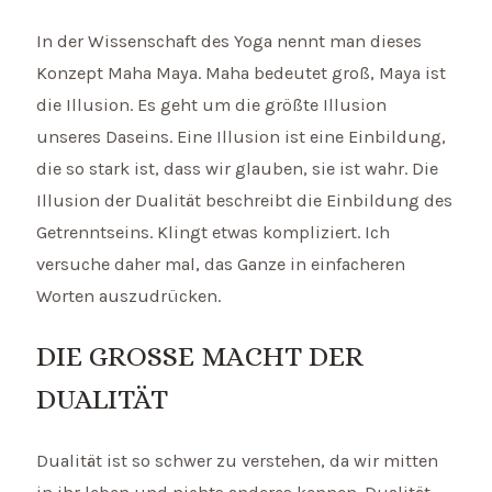
In der Wissenschaft des Yoga nennt man dieses
Konzept Maha Maya. Maha bedeutet groß, Maya ist
die Illusion. Es geht um die größte Illusion
unseres Daseins. Eine Illusion ist eine Einbildung,
die so stark ist, dass wir glauben, sie ist wahr. Die
Illusion der Dualität beschreibt die Einbildung des
Getrenntseins. Klingt etwas kompliziert. Ich
versuche daher mal, das Ganze in einfacheren
Worten auszudrücken.
DIE GROSSE MACHT DER D
UALITÄT
Dualität ist so schwer zu verstehen, da wir mitten