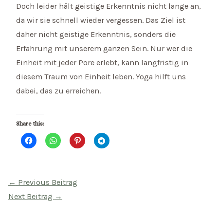
Doch leider hält geistige Erkenntnis nicht lange an,
da wir sie schnell wieder vergessen. Das Ziel ist
daher nicht geistige Erkenntnis, sonders die
Erfahrung mit unserem ganzen Sein. Nur wer die
Einheit mit jeder Pore erlebt, kann langfristig in
diesem Traum von Einheit leben. Yoga hilft uns
dabei, das zu erreichen.
Share this:
Beitragsnavigation
←
Previous Beitrag
Next Beitrag
→