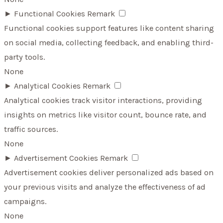
►
Functional Cookies
Remark
Functional cookies support features like content sharing
on social media, collecting feedback, and enabling third-
party tools.
None
►
Analytical Cookies
Remark
Analytical cookies track visitor interactions, providing
insights on metrics like visitor count, bounce rate, and
traffic sources.
None
►
Advertisement Cookies
Remark
Advertisement cookies deliver personalized ads based on
your previous visits and analyze the effectiveness of ad
campaigns.
None