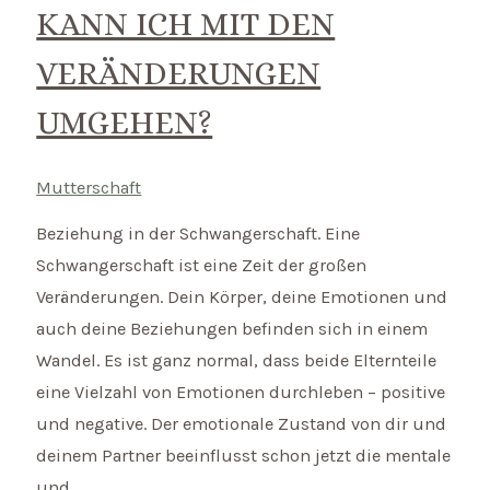
KANN ICH MIT DEN
VERÄNDERUNGEN
UMGEHEN?
Mutterschaft
Beziehung in der Schwangerschaft. Eine
Schwangerschaft ist eine Zeit der großen
Veränderungen. Dein Körper, deine Emotionen und
auch deine Beziehungen befinden sich in einem
Wandel. Es ist ganz normal, dass beide Elternteile
eine Vielzahl von Emotionen durchleben – positive
und negative. Der emotionale Zustand von dir und
deinem Partner beeinflusst schon jetzt die mentale
und …